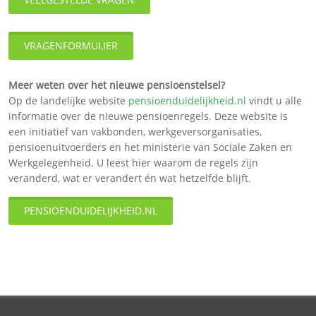
VRAGENFORMULIER
Meer weten over het nieuwe pensioenstelsel?
Op de landelijke website
pensioenduidelijkheid.nl
vindt u alle
informatie over de nieuwe pensioenregels. Deze website is
een initiatief van vakbonden, werkgeversorganisaties,
pensioenuitvoerders en het ministerie van Sociale Zaken en
Werkgelegenheid. U leest hier waarom de regels zijn
veranderd, wat er verandert én wat hetzelfde blijft.
PENSIOENDUIDELIJKHEID.NL