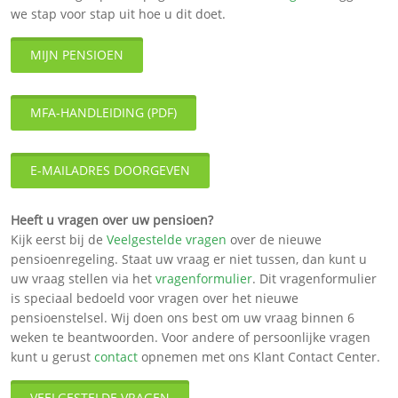
we stap voor stap uit hoe u dit doet.
MIJN PENSIOEN
MFA-HANDLEIDING (PDF)
E-MAILADRES DOORGEVEN
Heeft u vragen over uw pensioen?
Kijk eerst bij de
Veelgestelde vragen
over de nieuwe
pensioenregeling. Staat uw vraag er niet tussen, dan kunt u
uw vraag stellen via het
vragenformulier
. Dit vragenformulier
is speciaal bedoeld voor vragen over het nieuwe
pensioenstelsel. Wij doen ons best om uw vraag binnen 6
weken te beantwoorden. Voor andere of persoonlijke vragen
kunt u gerust
contact
opnemen met ons Klant Contact Center.
VEELGESTELDE VRAGEN