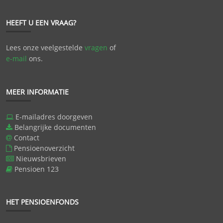
HEEFT U EEN VRAAG?
Lees onze veelgestelde
vragen
of
e-mail
ons.
MEER INFORMATIE
E-mailadres doorgeven
Belangrijke documenten
Contact
Pensioenoverzicht
Nieuwsbrieven
Pensioen 123
HET PENSIOENFONDS