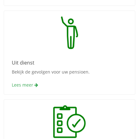
Uit dienst
Bekijk de gevolgen voor uw pensioen.
Lees meer