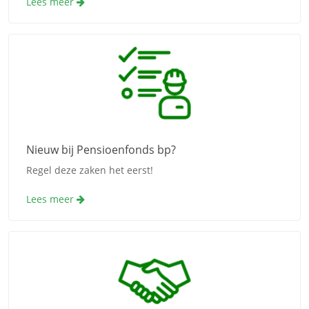
Lees meer
Nieuw bij Pensioenfonds bp?
Regel deze zaken het eerst!
Lees meer