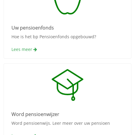
Uw pensioenfonds
Hoe is het bp Pensioenfonds opgebouwd?
Lees meer
Word pensioenwijzer
Word pensioenwijs. Leer meer over uw pensioen