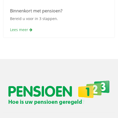
Binnenkort met pensioen?
Bereid u voor in 3 stappen.
Lees meer