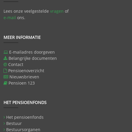
Lees onze veelgestelde
vragen
of
e-mail
ons.
MEER INFORMATIE
E-mailadres doorgeven
Belangrijke documenten
Contact
Pensioenoverzicht
Nieuwsbrieven
Pensioen 123
HET PENSIOENFONDS
Het pensioenfonds
Bestuur
Bestuursorganen