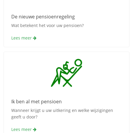
De nieuwe pensioenregeling
Wat betekent het voor uw pensioen?
Lees meer
Ik ben al met pensioen
Wanneer krijgt u uw uitkering en welke wijzigingen
geeft u door?
Lees meer