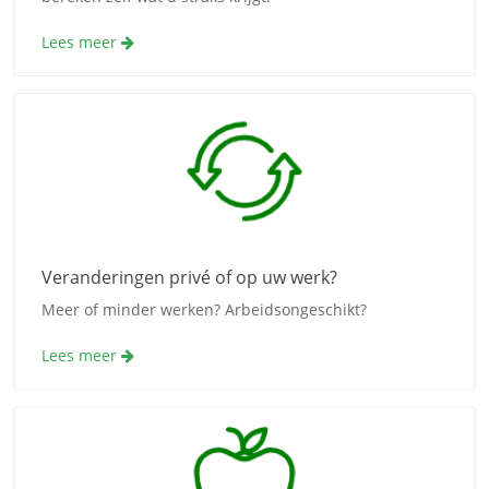
Lees meer
Veranderingen privé of op uw werk?
Meer of minder werken? Arbeidsongeschikt?
Lees meer