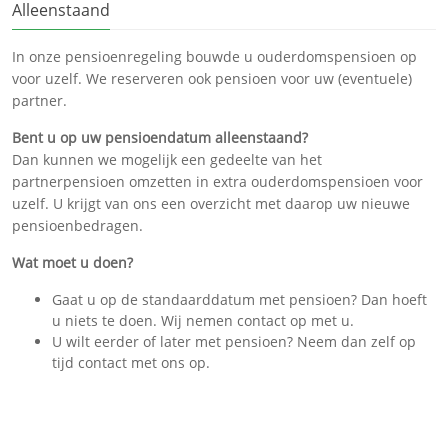
Alleenstaand
In onze pensioenregeling bouwde u ouderdomspensioen op
voor uzelf. We reserveren ook pensioen voor uw (eventuele)
partner.
Bent u op uw pensioendatum alleenstaand?
Dan kunnen we mogelijk een gedeelte van het
partnerpensioen omzetten in extra ouderdomspensioen voor
uzelf. U krijgt van ons een overzicht met daarop uw nieuwe
pensioenbedragen.
Wat moet u doen?
Gaat u op de standaarddatum met pensioen? Dan hoeft
u niets te doen. Wij nemen contact op met u.
U wilt eerder of later met pensioen? Neem dan zelf op
tijd contact met ons op.