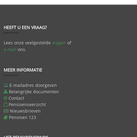
HEEFT U EEN VRAAG?
Lees onze veelgestelde
vragen
of
e-mail
ons.
MEER INFORMATIE
E-mailadres doorgeven
Belangrijke documenten
Contact
Pensioenoverzicht
Nieuwsbrieven
Pensioen 123