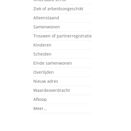
Ziek of arbeidsongeschikt
Alleenstaand
Samenwonen
Trouwen of partnerregistratie
Kinderen
Scheiden
Einde samenwonen
Overlijden
Nieuw adres
Waardeoverdracht
Afkoop
Meer...