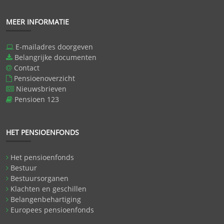
MEER INFORMATIE
E-mailadres doorgeven
Belangrijke documenten
Contact
Pensioenoverzicht
Nieuwsbrieven
Pensioen 123
HET PENSIOENFONDS
Het pensioenfonds
Bestuur
Bestuursorganen
Klachten en geschillen
Belangenbehartiging
Europees pensioenfonds