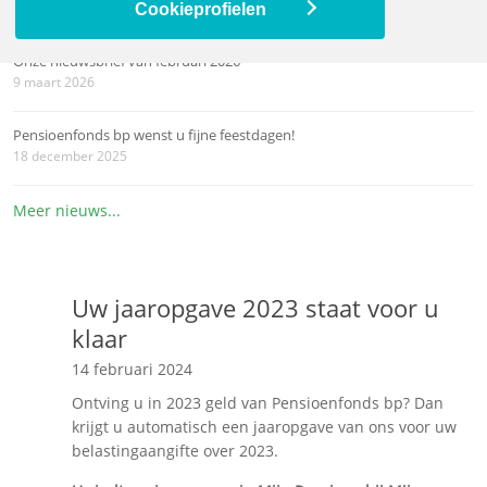
12 mei 2026
Cookieprofielen
Onze nieuwsbrief van februari 2026
9 maart 2026
Pensioenfonds bp wenst u fijne feestdagen!
18 december 2025
Meer nieuws...
Uw jaaropgave 2023 staat voor u
klaar
14 februari 2024
Ontving u in 2023 geld van Pensioenfonds bp? Dan
krijgt u automatisch een jaaropgave van ons voor uw
belastingaangifte over 2023.