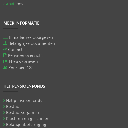
e-mail
ons.
MEER INFORMATIE
E-mailadres doorgeven
Belangrijke documenten
Contact
Pensioenoverzicht
Nieuwsbrieven
Pensioen 123
HET PENSIOENFONDS
Het pensioenfonds
Bestuur
Bestuursorganen
Klachten en geschillen
Belangenbehartiging