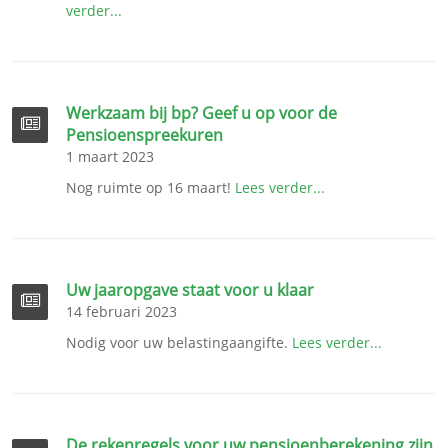
verder...
Werkzaam bij bp? Geef u op voor de
Pensioenspreekuren
1 maart 2023
Nog ruimte op 16 maart!
Lees verder...
Uw jaaropgave staat voor u klaar
14 februari 2023
Nodig voor uw belastingaangifte.
Lees verder...
De rekenregels voor uw pensioenberekening zijn