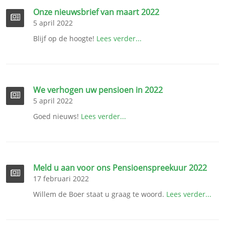
Onze nieuwsbrief van maart 2022
5 april 2022
Blijf op de hoogte!
Lees verder...
We verhogen uw pensioen in 2022
5 april 2022
Goed nieuws!
Lees verder...
Meld u aan voor ons Pensioenspreekuur 2022
17 februari 2022
Willem de Boer staat u graag te woord.
Lees verder...