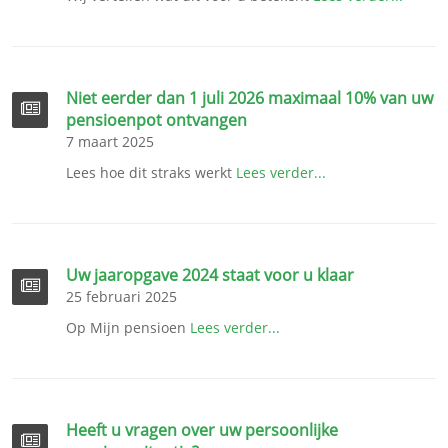
Niet eerder dan 1 juli 2026 maximaal 10% van uw
pensioenpot ontvangen
7 maart 2025
Lees hoe dit straks werkt
Lees verder...
Uw jaaropgave 2024 staat voor u klaar
25 februari 2025
Op Mijn pensioen
Lees verder...
Heeft u vragen over uw persoonlijke