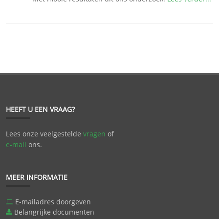
HEEFT U EEN VRAAG?
Lees onze veelgestelde
vragen
of
e-mail
ons.
MEER INFORMATIE
E-mailadres doorgeven
Belangrijke documenten