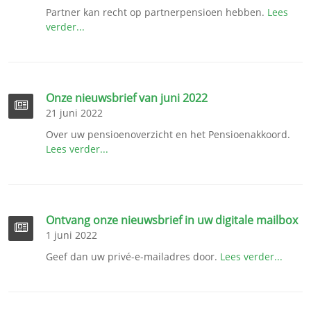
Partner kan recht op partnerpensioen hebben.
Lees
verder...
Onze nieuwsbrief van juni 2022
21 juni 2022
Over uw pensioenoverzicht en het Pensioenakkoord.
Lees verder...
Ontvang onze nieuwsbrief in uw digitale mailbox
1 juni 2022
Geef dan uw privé-e-mailadres door.
Lees verder...