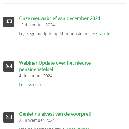
Onze nieuwsbrief van december 2024
12 december 2024
Log regelmatig in op Mijn pensioen.
Lees verder...
Webinar Update over het nieuwe
pensioenstelsel
4 december 2024
Lees verder...
Geniet nu alvast van de voorpret!
25 november 2024