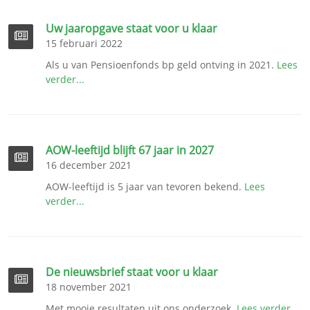
Uw jaaropgave staat voor u klaar
15 februari 2022
Als u van Pensioenfonds bp geld ontving in 2021.
Lees
verder...
AOW-leeftijd blijft 67 jaar in 2027
16 december 2021
AOW-leeftijd is 5 jaar van tevoren bekend.
Lees
verder...
De nieuwsbrief staat voor u klaar
18 november 2021
Met mooie resultaten uit ons onderzoek.
Lees verder...