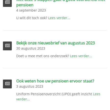
pensioen
4 september 2023
U wilt dit toch ook?
Lees verder...
Bekijk onze nieuwsbrief van augustus 2023
30 augustus 2023
Doet u mee met ons onderzoek?
Lees verder...
Ook weten hoe uw pensioen ervoor staat?
3 augustus 2023
Uniform Pensioenoverzicht (UPO) geeft inzicht
Lees
verder...