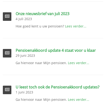
Onze nieuwsbrief van juli 2023
4 juli 2023
Hoe goed kent u uw pensioen?
Lees verder...
Pensioenakkoord update 4 staat voor u klaar
29 juni 2023
Ga hiervoor naar Mijn pensioen.
Lees verder...
U leest toch ook de Pensioenakkoord updates?
1 juni 2023
Ga hiervoor naar Mijn pensioen.
Lees verder...