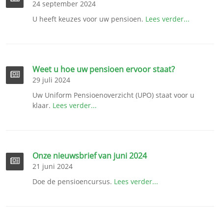
24 september 2024
U heeft keuzes voor uw pensioen.
Lees verder...
Weet u hoe uw pensioen ervoor staat?
29 juli 2024
Uw Uniform Pensioenoverzicht (UPO) staat voor u
klaar.
Lees verder...
Onze nieuwsbrief van juni 2024
21 juni 2024
Doe de pensioencursus.
Lees verder...