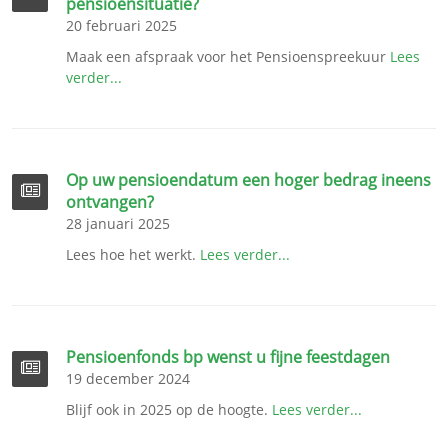
pensioensituatie?
20 februari 2025
Maak een afspraak voor het Pensioenspreekuur
Lees
verder...
Op uw pensioendatum een hoger bedrag ineens
ontvangen?
28 januari 2025
Lees hoe het werkt.
Lees verder...
Pensioenfonds bp wenst u fijne feestdagen
19 december 2024
Blijf ook in 2025 op de hoogte.
Lees verder...