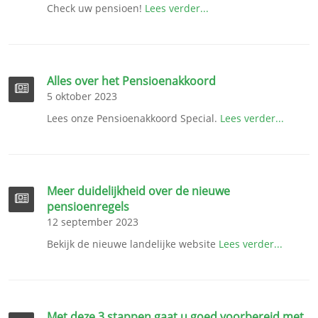
Check uw pensioen!
Lees verder...
Alles over het Pensioenakkoord
5 oktober 2023
Lees onze Pensioenakkoord Special.
Lees verder...
Meer duidelijkheid over de nieuwe
pensioenregels
12 september 2023
Bekijk de nieuwe landelijke website
Lees verder...
Met deze 3 stappen gaat u goed voorbereid met