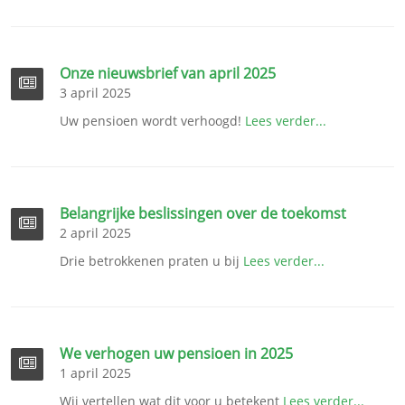
Onze nieuwsbrief van april 2025
3 april 2025
Uw pensioen wordt verhoogd!
Lees verder...
Belangrijke beslissingen over de toekomst
2 april 2025
Drie betrokkenen praten u bij
Lees verder...
We verhogen uw pensioen in 2025
1 april 2025
Wij vertellen wat dit voor u betekent
Lees verder...