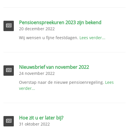
Pensioenspreekuren 2023 zijn bekend
20 december 2022
Wij wensen u fijne feestdagen.
Lees verder...
Nieuwsbrief van november 2022
24 november 2022
Overstap naar de nieuwe pensioenregeling.
Lees
verder...
Hoe zit u er later bij?
31 oktober 2022