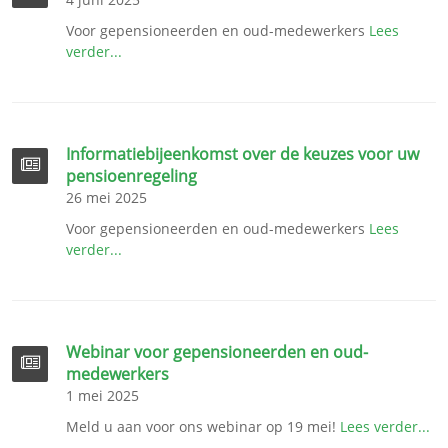
Voor gepensioneerden en oud-medewerkers
Lees
verder...
Informatiebijeenkomst over de keuzes voor uw
pensioenregeling
26 mei 2025
Voor gepensioneerden en oud-medewerkers
Lees
verder...
Webinar voor gepensioneerden en oud-
medewerkers
1 mei 2025
Meld u aan voor ons webinar op 19 mei!
Lees verder...