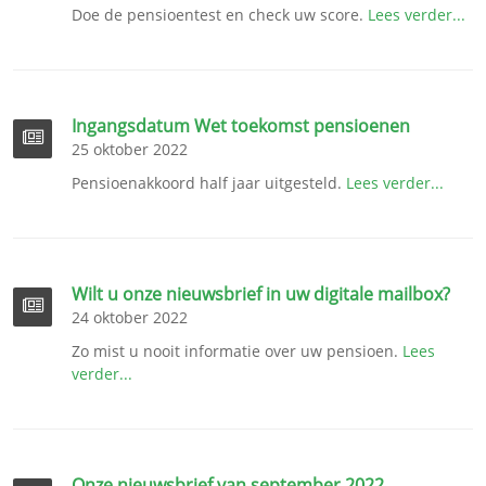
Doe de pensioentest en check uw score.
Lees verder...
Ingangsdatum Wet toekomst pensioenen
25 oktober 2022
Pensioenakkoord half jaar uitgesteld.
Lees verder...
Wilt u onze nieuwsbrief in uw digitale mailbox?
24 oktober 2022
Zo mist u nooit informatie over uw pensioen.
Lees
verder...
Onze nieuwsbrief van september 2022