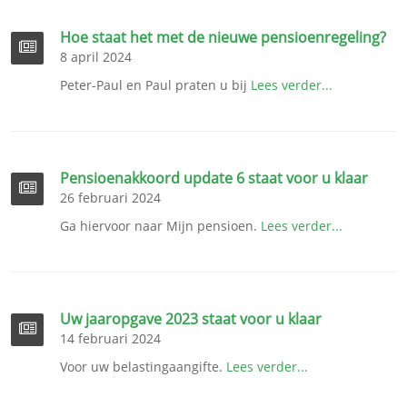
Hoe staat het met de nieuwe pensioenregeling?
8 april 2024
Peter-Paul en Paul praten u bij
Lees verder...
Pensioenakkoord update 6 staat voor u klaar
26 februari 2024
Ga hiervoor naar Mijn pensioen.
Lees verder...
Uw jaaropgave 2023 staat voor u klaar
14 februari 2024
Voor uw belastingaangifte.
Lees verder...