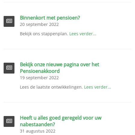
Binnenkort met pensioen?
20 september 2022
Bekijk ons stappenplan.
Lees verder...
Bekijk onze nieuwe pagina over het
Pensioenakkoord
19 september 2022
Lees de laatste ontwikkelingen.
Lees verder...
Heeft u alles goed geregeld voor uw
nabestaanden?
31 augustus 2022