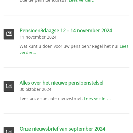
Doe de pensioencursus.
Lees verder...
Pensioen3daagse 12 – 14 november 2024
11 november 2024
Wat kunt u doen voor uw pensioen? Regel het nu!
Lees
verder...
Alles over het nieuwe pensioenstelsel
30 oktober 2024
Lees onze speciale nieuwsbrief.
Lees verder...
Onze nieuwsbrief van september 2024