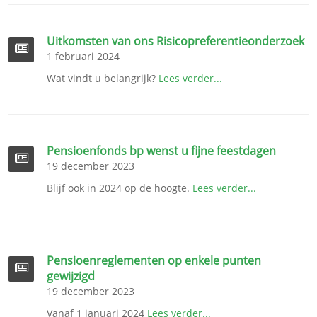
Uitkomsten van ons Risicopreferentieonderzoek
1 februari 2024
Wat vindt u belangrijk?
Lees verder...
Pensioenfonds bp wenst u fijne feestdagen
19 december 2023
Blijf ook in 2024 op de hoogte.
Lees verder...
Pensioenreglementen op enkele punten
gewijzigd
19 december 2023
Vanaf 1 januari 2024
Lees verder...