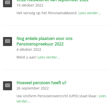
10 oktober 2022
Het vervolg op het Pensioenakkoord.
Lees verder...
Nog enkele plaatsen voor ons
Pensioenspreekuur 2022
4 oktober 2022
Meld u aan!
Lees verder...
Hoeveel pensioen heeft u?
26 september 2022
Uw Uniform Pensioenoverzicht (UPO) staat klaar.
Lees
verder...