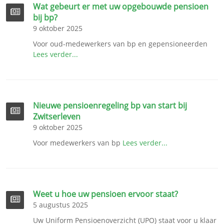
Wat gebeurt er met uw opgebouwde pensioen
bij bp?
9 oktober 2025
Voor oud-medewerkers van bp en gepensioneerden
Lees verder...
Nieuwe pensioenregeling bp van start bij
Zwitserleven
9 oktober 2025
Voor medewerkers van bp
Lees verder...
Weet u hoe uw pensioen ervoor staat?
5 augustus 2025
Uw Uniform Pensioenoverzicht (UPO) staat voor u klaar