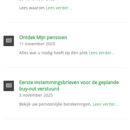
Lees waarom
Lees verder...
Ontdek Mijn pensioen
11 november 2025
Alles wat u nodig heeft op één plek
Lees verder...
Eerste instemmingsbrieven voor de geplande
buy-out verstuurd
3 november 2025
Bekijk uw persoonlijke berekeningen.
Lees verder...