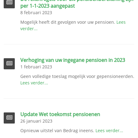
per 1-1-2023 aangepast
8 februari 2023
Mogelijk heeft dit gevolgen voor uw pensioen.
Lees
verder...
Verhoging van uw ingegane pensioen in 2023
1 februari 2023
Geen volledige toeslag mogelijk voor gepensioneerden.
Lees verder...
Update Wet toekomst pensioenen
26 januari 2023
Opnieuw uitstel van Bedrag ineens.
Lees verder...