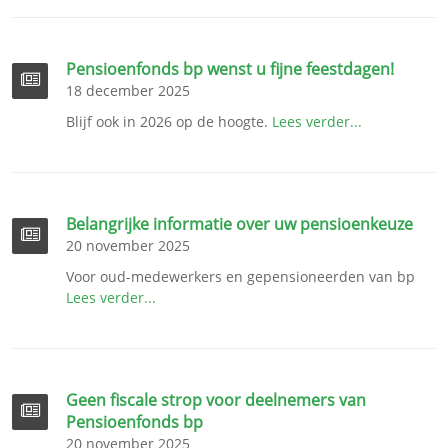
Pensioenfonds bp wenst u fijne feestdagen!
18 december 2025
Blijf ook in 2026 op de hoogte.
Lees verder...
Belangrijke informatie over uw pensioenkeuze
20 november 2025
Voor oud-medewerkers en gepensioneerden van bp
Lees verder...
Geen fiscale strop voor deelnemers van
Pensioenfonds bp
20 november 2025