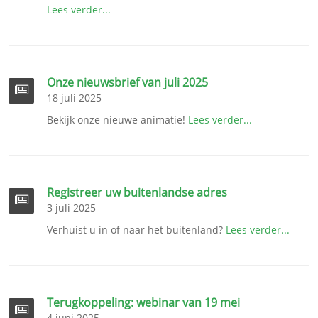
Lees verder...
Onze nieuwsbrief van juli 2025
18 juli 2025
Bekijk onze nieuwe animatie!
Lees verder...
Registreer uw buitenlandse adres
3 juli 2025
Verhuist u in of naar het buitenland?
Lees verder...
Terugkoppeling: webinar van 19 mei
4 juni 2025