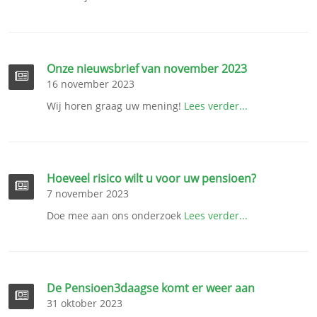
Onze nieuwsbrief van november 2023
16 november 2023
Wij horen graag uw mening!
Lees verder...
Hoeveel risico wilt u voor uw pensioen?
7 november 2023
Doe mee aan ons onderzoek
Lees verder...
De Pensioen3daagse komt er weer aan
31 oktober 2023