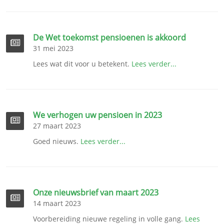
De Wet toekomst pensioenen is akkoord
31 mei 2023
Lees wat dit voor u betekent.
Lees verder...
We verhogen uw pensioen in 2023
27 maart 2023
Goed nieuws.
Lees verder...
Onze nieuwsbrief van maart 2023
14 maart 2023
Voorbereiding nieuwe regeling in volle gang.
Lees