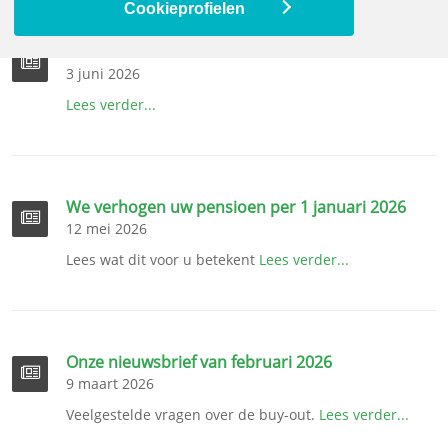
Cookieprofielen
Onze nieuwsbrief van mei 2026
3 juni 2026
Lees verder...
We verhogen uw pensioen per 1 januari 2026
12 mei 2026
Lees wat dit voor u betekent
Lees verder...
Onze nieuwsbrief van februari 2026
9 maart 2026
Veelgestelde vragen over de buy-out.
Lees verder...