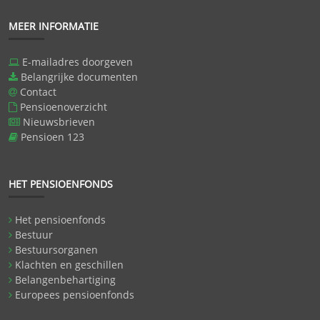
MEER INFORMATIE
E-mailadres doorgeven
Belangrijke documenten
Contact
Pensioenoverzicht
Nieuwsbrieven
Pensioen 123
HET PENSIOENFONDS
Het pensioenfonds
Bestuur
Bestuursorganen
Klachten en geschillen
Belangenbehartiging
Europees pensioenfonds