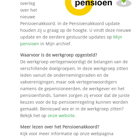
overleg
over het
nieuwe
Pensioenakkoord. In de Pensioenakkoord update
houden zij u graag op de hoogte. U vindt deze nieuwe
update en de eerdere gestuurde updates op
Mijn
pensioen
in Mijn archief.
Waarvoor is de werkgroep opgesteld?
De werkgroep vertegenwoordigt de belangen van de
verschillende doelgroepen. In deze werkgroep zitten
leden vanuit de ondernemingsraden en de
vakverenigingen, maar ook vertegenwoordigers
namens de gepensioneerden, de werkgever en het
pensioenfonds. Samen zorgen zij ervoor dat de juiste
keuzes voor de bp pensioenregeling kunnen worden
gemaakt. Benieuwd wie er in de werkgroep zitten?
Bekijk het op
onze website
.
Meer lezen over het Pensioenakkoord?
Kijk voor meer informatie op onze webpagina