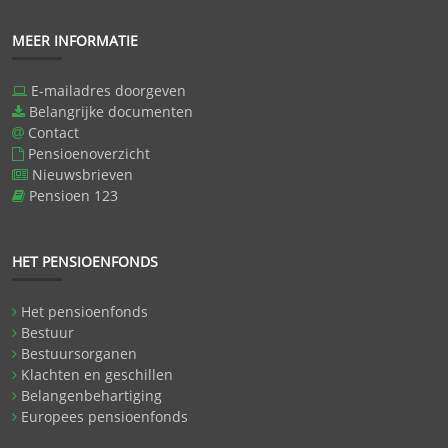
MEER INFORMATIE
E-mailadres doorgeven
Belangrijke documenten
Contact
Pensioenoverzicht
Nieuwsbrieven
Pensioen 123
HET PENSIOENFONDS
Het pensioenfonds
Bestuur
Bestuursorganen
Klachten en geschillen
Belangenbehartiging
Europees pensioenfonds