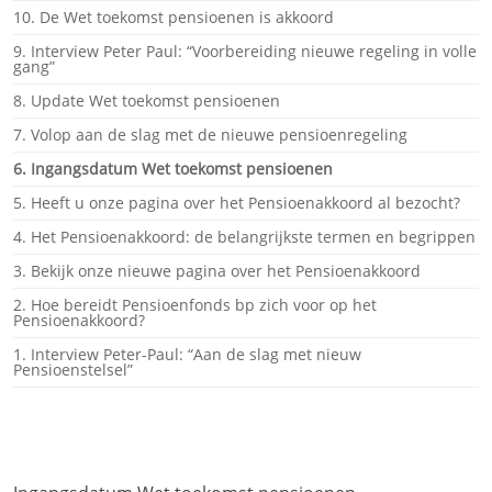
10. De Wet toekomst pensioenen is akkoord
9. Interview Peter Paul: “Voorbereiding nieuwe regeling in volle
gang”
8. Update Wet toekomst pensioenen
7. Volop aan de slag met de nieuwe pensioenregeling
6. Ingangsdatum Wet toekomst pensioenen
5. Heeft u onze pagina over het Pensioenakkoord al bezocht?
4. Het Pensioenakkoord: de belangrijkste termen en begrippen
3. Bekijk onze nieuwe pagina over het Pensioenakkoord
2. Hoe bereidt Pensioenfonds bp zich voor op het
Pensioenakkoord?
1. Interview Peter-Paul: “Aan de slag met nieuw
Pensioenstelsel”