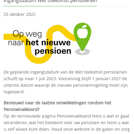
Ingangsdatum Wet toekomst pensioenen
25 oktober 2022
De geplande ingangsdatum van de Wet toekomst pensioenen
schuift op naar 1 juli 2023. Vooralsnog blijft 1 januari 2027 de
uiterste datum waarop de nieuwe pensioenregeling moet zijn
ingevoerd.
Benieuwd naar de laatste ontwikkelingen rondom het
Pensioenakkoord?
Op de vernieuwde pagina Pensioenakkoord leest u wat er gaat
veranderen, wat het betekent voor uw pensioen en leest u wat
u zelf alvast kunt doen. Houd onze website in de gaten en zorg